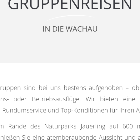
GRUPPENREISEN
IN DIE WACHAU
gruppen sind bei uns bestens aufgehoben – ob
ins- oder Betriebsausflüge. Wir bieten eine 
, Rundumservice und Top-Konditionen für Ihren A
 am Rande des Naturparks Jauerling auf 600
genießen Sie eine atemberaubende Aussicht und