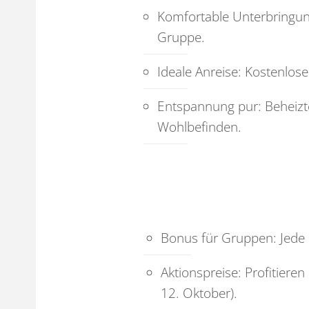
Komfortable Unterbringun
Gruppe.
Ideale Anreise: Kostenlos
Entspannung pur: Beheizt
Wohlbefinden.
Bonus für Gruppen: Jede 
Aktionspreise: Profitiere
12. Oktober).