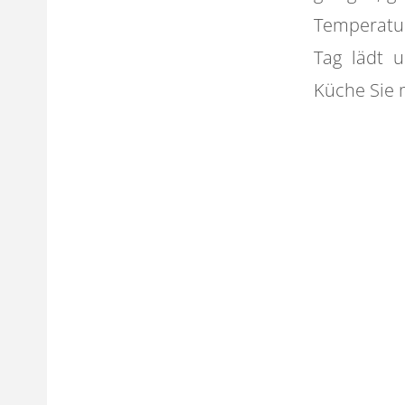
Temperatu
Tag lädt 
Küche Sie 