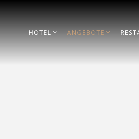
HOTEL
ANGEBOTE
REST