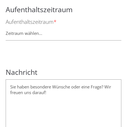
Aufenthaltszeitraum
Aufenthaltszeitraum
*
Nachricht