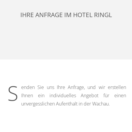
IHRE ANFRAGE IM HOTEL RINGL
S
enden Sie uns Ihre Anfrage, und wir erstellen
Ihnen ein individuelles Angebot für einen
unvergesslichen Aufenthalt in der Wachau.