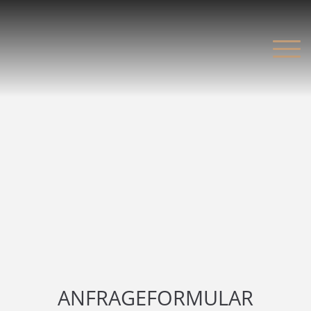
ANFRAGEFORMULAR