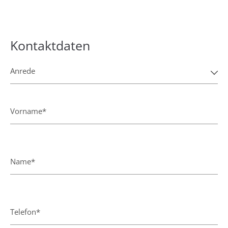
Kontaktdaten