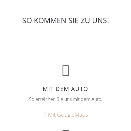
SO KOMMEN SIE ZU UNS!
MIT DEM AUTO
So erreichen Sie uns mit dem Auto.
Mit GoogleMaps