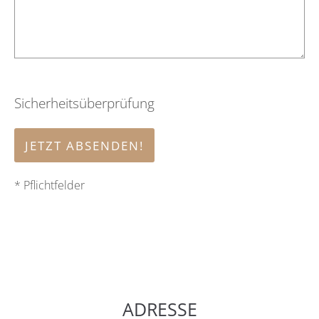
Sicherheitsüberprüfung
JETZT ABSENDEN!
* Pflichtfelder
ADRESSE