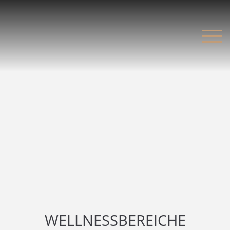
WELLNESSBEREICHE