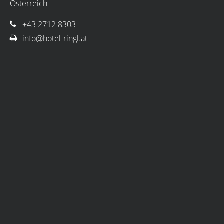
Österreich
+43 2712 8303
info@hotel-ringl.at