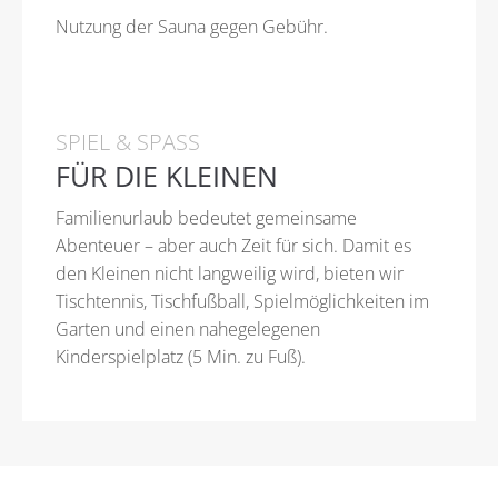
Nutzung der Sauna gegen Gebühr.
SPIEL & SPASS
FÜR DIE KLEINEN
Familienurlaub bedeutet gemeinsame
Abenteuer – aber auch Zeit für sich. Damit es
den Kleinen nicht langweilig wird, bieten wir
Tischtennis, Tischfußball, Spielmöglichkeiten im
Garten und einen nahegelegenen
Kinderspielplatz (5 Min. zu Fuß).