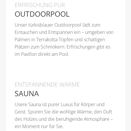
ERFRISCHUNG PUR
OUTDOORPOOL
Unser türkisblauer Outdoorpool lädt zum
Eintauchen und Entspannen ein – umgeben von
Palmen in Terrakotta-Töpfen und schattigen
Plätzen zum Schmökern. Erfrischungen gibt es
im Pavillon direkt am Pool.
ENTSPANNENDE WÄRME
SAUNA
Usere Sauna ist purer Luxus für Körper und
Geist. Spüren Sie die wohlige Wärme, den Duft
des Holzes und die beruhigende Atmosphäre –
ein Moment nur für Sie.