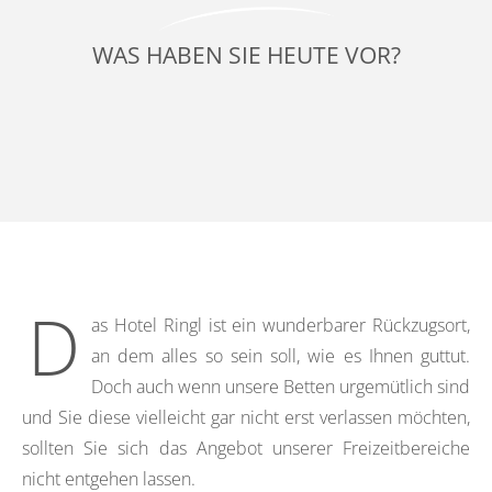
WAS HABEN SIE HEUTE VOR?
D
as Hotel Ringl ist ein wunderbarer Rückzugsort,
an dem alles so sein soll, wie es Ihnen guttut.
Doch auch wenn unsere Betten urgemütlich sind
und Sie diese vielleicht gar nicht erst verlassen möchten,
sollten Sie sich das Angebot unserer Freizeitbereiche
nicht entgehen lassen.