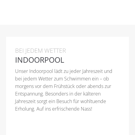
BEI JEDEM WETTER
INDOORPOOL
Unser Indoorpool lädt zu jeder Jahreszeit und
bei jedem Wetter zum Schwimmen ein – ob
morgens vor dem Frühstück oder abends zur
Entspannung. Besonders in der kälteren
Jahreszeit sorgt ein Besuch für wohltuende
Erholung. Auf ins erfrischende Nass!