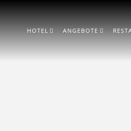
HOTEL
ANGEBOTE
REST