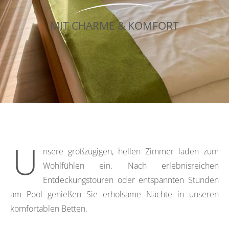
MIT CHARME & KOMFORT
U
nsere großzügigen, hellen Zimmer laden zum
Wohlfühlen ein. Nach erlebnisreichen
Entdeckungstouren oder entspannten Stunden
am Pool genießen Sie erholsame Nächte in unseren
komfortablen Betten.