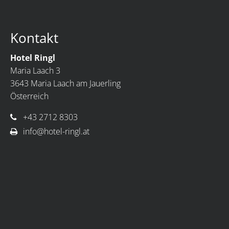
Kontakt
Hotel Ringl
Maria Laach 3
3643 Maria Laach am Jauerling
Österreich
+43 2712 8303
info@hotel-ringl.at