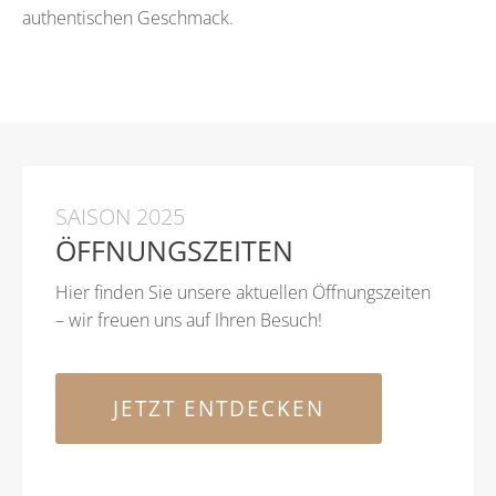
authentischen Geschmack.
SAISON 2025
ÖFFNUNGSZEITEN
Hier finden Sie unsere aktuellen Öffnungszeiten
– wir freuen uns auf Ihren Besuch!
JETZT ENTDECKEN