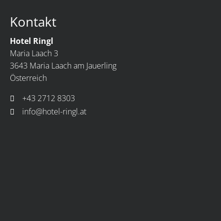
Kontakt
Hotel Ringl
Maria Laach 3
3643 Maria Laach am Jauerling
Österreich
+43 2712 8303
info@hotel-ringl.at