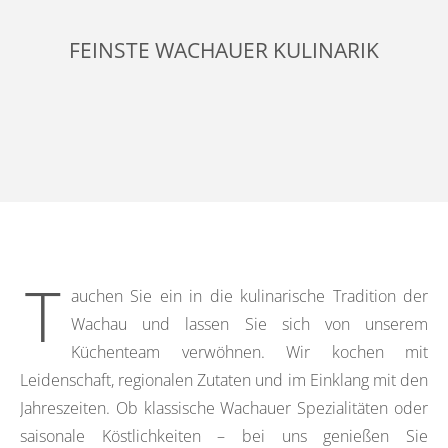
FEINSTE WACHAUER KULINARIK
T
auchen Sie ein in die kulinarische Tradition der
Wachau und lassen Sie sich von unserem
Küchenteam verwöhnen. Wir kochen mit
Leidenschaft, regionalen Zutaten und im Einklang mit den
Jahreszeiten. Ob klassische Wachauer Spezialitäten oder
saisonale Köstlichkeiten – bei uns genießen Sie