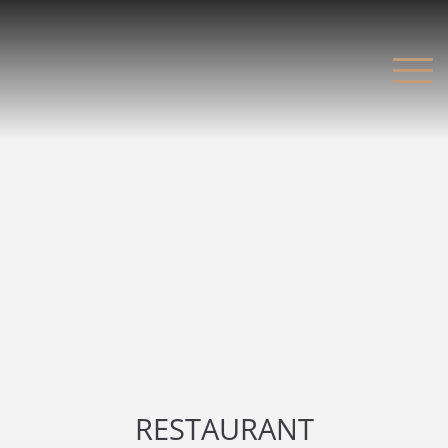
RESTAURANT