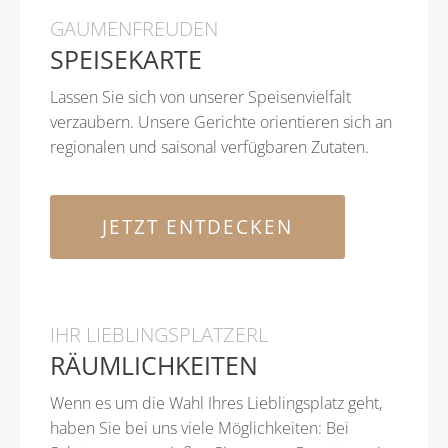
GAUMENFREUDEN
SPEISEKARTE
Lassen Sie sich von unserer Speisenvielfalt
verzaubern. Unsere Gerichte orientieren sich an
regionalen und saisonal verfügbaren Zutaten.
JETZT ENTDECKEN
IHR LIEBLINGSPLATZERL
RÄUMLICHKEITEN
Wenn es um die Wahl Ihres Lieblingsplatz geht,
haben Sie bei uns viele Möglichkeiten: Bei