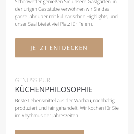
Schönwetter genießen Sie unsere Gastgärten, in
der urigen Gaststube verwöhnen wir Sie das
ganze Jahr über mit kulinarischen Highlights, und
unser Saal bietet viel Platz für Feiern.
JETZT ENTDECKEN
GENUSS PUR
KÜCHENPHILOSOPHIE
Beste Lebensmittel aus der Wachau, nachhaltig
produziert und fair gehandelt. Wir kochen für Sie
im Rhythmus der Jahreszeiten.
Dazu stehen wir!