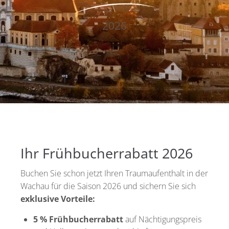
2026
Ihr Frühbucherrabatt 2026
Buchen Sie schon jetzt Ihren Traumaufenthalt in der
Wachau für die Saison 2026 und sichern Sie sich
exklusive Vorteile:
5 % Frühbucherrabatt
auf Nächtigungspreis