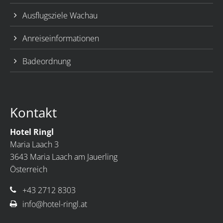
Ausflugsziele Wachau
Anreiseinformationen
Badeordnung
Kontakt
Hotel Ringl
Maria Laach 3
3643 Maria Laach am Jauerling
Österreich
+43 2712 8303
info@hotel-ringl.at