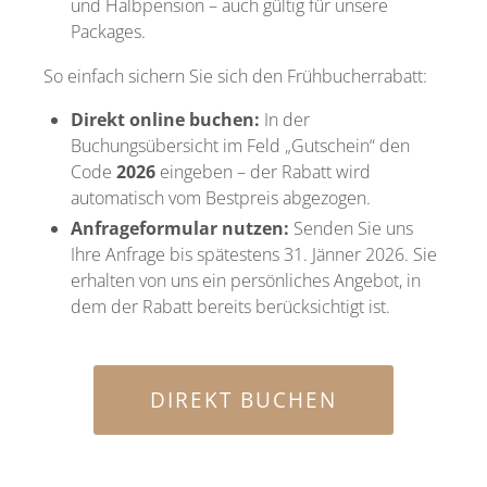
und Halbpension – auch gültig für unsere
Packages.
So einfach sichern Sie sich den Frühbucherrabatt:
Direkt online buchen:
In der
Buchungsübersicht im Feld „Gutschein“ den
Code
2026
eingeben – der Rabatt wird
automatisch vom Bestpreis abgezogen.
Anfrageformular nutzen:
Senden Sie uns
Ihre Anfrage bis spätestens 31. Jänner 2026. Sie
erhalten von uns ein persönliches Angebot, in
dem der Rabatt bereits berücksichtigt ist.
DIREKT BUCHEN