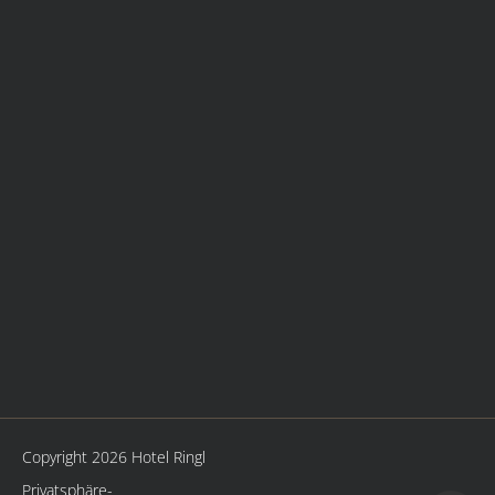
Copyright 2026 Hotel Ringl
Privatsphäre-