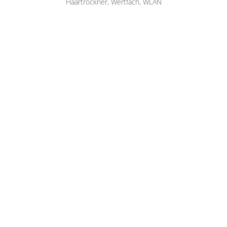
Haartrockner, Wertfach, WLAN