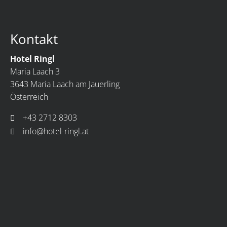
Kontakt
Hotel Ringl
Maria Laach 3
3643 Maria Laach am Jauerling
Österreich
+43 2712 8303
info@hotel-ringl.at