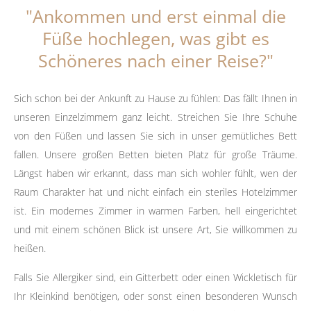
"Ankommen und erst einmal die
Füße hochlegen, was gibt es
Schöneres nach einer Reise?"
Sich schon bei der Ankunft zu Hause zu fühlen: Das fällt Ihnen in
unseren Einzelzimmern ganz leicht. Streichen Sie Ihre Schuhe
von den Füßen und lassen Sie sich in unser gemütliches Bett
fallen. Unsere großen Betten bieten Platz für große Träume.
Längst haben wir erkannt, dass man sich wohler fühlt, wen der
Raum Charakter hat und nicht einfach ein steriles Hotelzimmer
ist. Ein modernes Zimmer in warmen Farben, hell eingerichtet
und mit einem schönen Blick ist unsere Art, Sie willkommen zu
heißen.
Falls Sie Allergiker sind, ein Gitterbett oder einen Wickletisch für
Ihr Kleinkind benötigen, oder sonst einen besonderen Wunsch