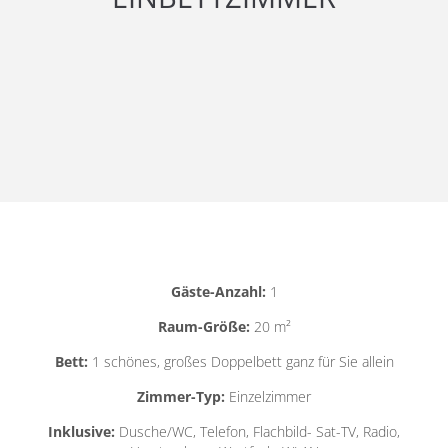
Gäste-Anzahl:
1
Raum-Größe:
20 m²
Bett:
1 schönes, großes Doppelbett ganz für Sie allein
Zimmer-Typ:
Einzelzimmer
Inklusive:
Dusche/WC, Telefon, Flachbild- Sat-TV, Radio,